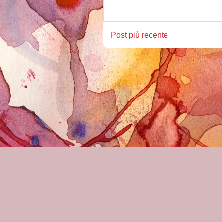
Post più recente