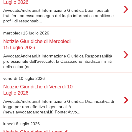
›
Luglio 2026
AvvocatoAndreani.it Informazione Giuridica Buoni postali
fruttiferi: omessa consegna del foglio informatico analitico e
profili di responsab...
mercoledì 15 luglio 2026
Notizie Giuridiche di Mercoledi
›
15 Luglio 2026
AvvocatoAndreani.it Informazione Giuridica Responsabilità
professionale dell'avvocato: la Cassazione ribadisce i limiti
della colpa (ne...
venerdì 10 luglio 2026
Notizie Giuridiche di Venerdi 10
›
Luglio 2026
AvvocatoAndreani.it Informazione Giuridica Una iniziativa di
legge per una effettiva bigenitorialità
(news.avvocatoandreani.it) Fonte: Avvo...
lunedì 6 luglio 2026