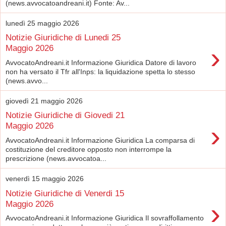
(news.avvocatoandreani.it) Fonte: Av...
lunedì 25 maggio 2026
Notizie Giuridiche di Lunedi 25
›
Maggio 2026
AvvocatoAndreani.it Informazione Giuridica Datore di lavoro
non ha versato il Tfr all'Inps: la liquidazione spetta lo stesso
(news.avvo...
giovedì 21 maggio 2026
Notizie Giuridiche di Giovedi 21
›
Maggio 2026
AvvocatoAndreani.it Informazione Giuridica La comparsa di
costituzione del creditore opposto non interrompe la
prescrizione (news.avvocatoa...
venerdì 15 maggio 2026
Notizie Giuridiche di Venerdi 15
›
Maggio 2026
AvvocatoAndreani.it Informazione Giuridica Il sovraffollamento