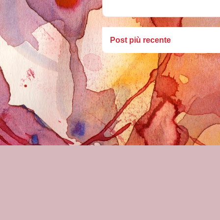
Post più recente