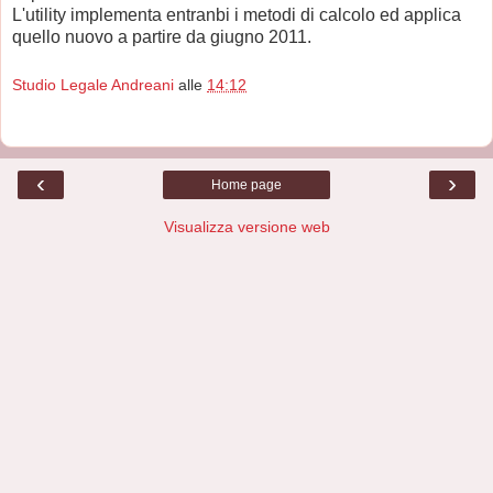
L'utility implementa entranbi i metodi di calcolo ed applica
quello nuovo a partire da giugno 2011.
Studio Legale Andreani
alle
14:12
‹
›
Home page
Visualizza versione web