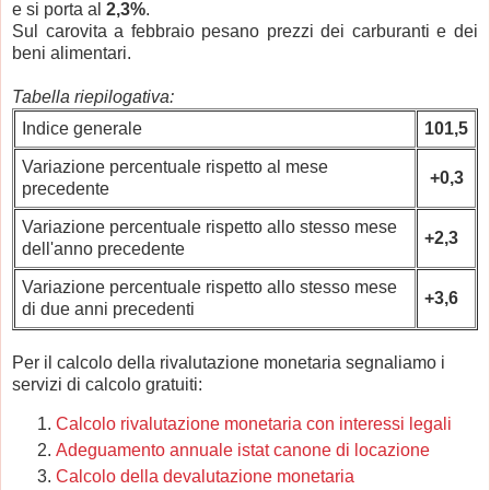
e si porta al
2,3%
.
Sul carovita a febbraio pesano prezzi dei carburanti e dei
beni alimentari.
Tabella riepilogativa:
Indice generale
101,5
Variazione percentuale rispetto al mese
+0,3
precedente
Variazione percentuale rispetto allo stesso mese
+2,3
dell'anno precedente
Variazione percentuale rispetto allo stesso mese
+3,6
di due anni precedenti
Per il calcolo della rivalutazione monetaria segnaliamo i
servizi di calcolo gratuiti:
Calcolo rivalutazione monetaria con interessi legali
Adeguamento annuale istat canone di locazione
Calcolo della devalutazione monetaria