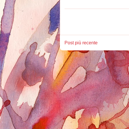
Post più recente