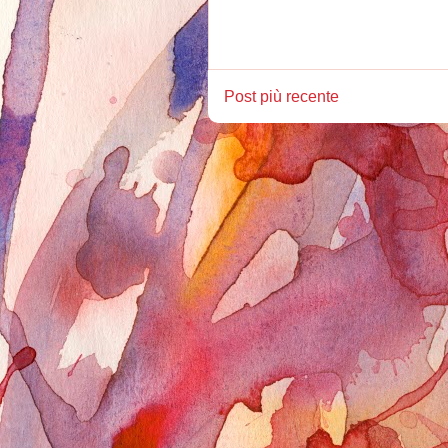
Post più recente