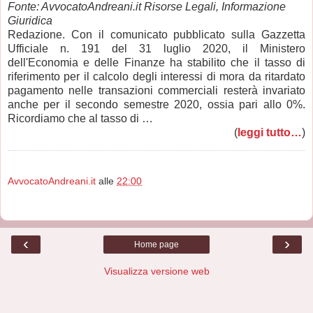
Fonte: AvvocatoAndreani.it Risorse Legali, Informazione
Giuridica
Redazione. Con il comunicato pubblicato sulla Gazzetta
Ufficiale n. 191 del 31 luglio 2020, il Ministero
dell'Economia e delle Finanze ha stabilito che il tasso di
riferimento per il calcolo degli interessi di mora da ritardato
pagamento nelle transazioni commerciali resterà invariato
anche per il secondo semestre 2020, ossia pari allo 0%.
Ricordiamo che al tasso di …
(
leggi tutto…
)
AvvocatoAndreani.it
alle
22:00
‹
›
Home page
Visualizza versione web