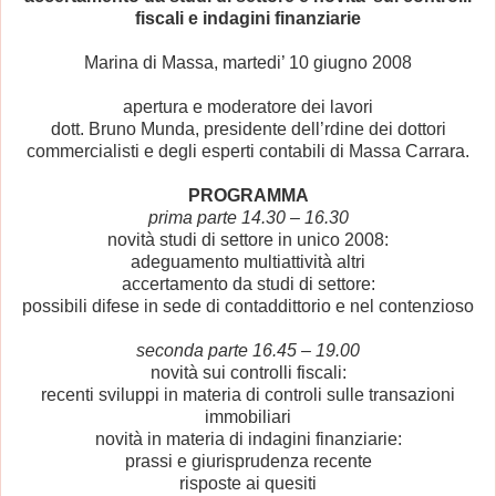
fiscali e indagini finanziarie
Marina di Massa, martedi’ 10 giugno 2008
apertura e moderatore dei lavori
dott. Bruno Munda, presidente dell’rdine dei dottori
commercialisti e degli esperti contabili di Massa Carrara.
PROGRAMMA
prima parte 14.30 – 16.30
novità studi di settore in unico 2008:
adeguamento multiattività altri
accertamento da studi di settore:
possibili difese in sede di contaddittorio e nel contenzioso
seconda parte 16.45 – 19.00
novità sui controlli fiscali:
recenti sviluppi in materia di controli sulle transazioni
immobiliari
novità in materia di indagini finanziarie:
prassi e giurisprudenza recente
risposte ai quesiti