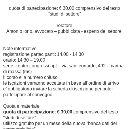
quota di partecipazione: € 30,00 comprensivo del testo
“studi di settore”
relatore
Antonio Iorio, avvocato – pubblicista - esperto del settore.
Note informative
registrazione partecipanti: 14.00 - 14.30
orario: 14.30 – 19.00
sede: centro congressi apt – via san leonardo, 492 - marina
di massa (ms)
il corso e’ a numero chiuso
le iscrizioni verranno accettate in base all’ordine di arrivo
e’ obbligatorio inviare la scheda di iscrizione per poter
partecipare al convegno
Quota e materiale
quota di partecipazione: € 30,00
comprensivo del testo
“studi di settore”
utilizzo gratuito per un mese della nuova “banca dati del