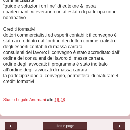
commercialista”
“guide e soluzioni on line” di eutekne & ipsoa
i partecipanti riceveranno un attestato di partecipazione
nominativo
Crediti formativi
dottori commercialisti ed esperti contabili: il convegno è
stato accreditato dall’ ordine dei dottori commercialisti e
degli esperti contabili di massa carrara.
consulenti del lavoro: il convegno è stato accreditato dall’
ordine dei consulenti del lavoro di massa carrara.
ordine degli avvocati: il programma è stato inoltrato
all’ordine degli avvocati di massa carrara.
la partecipazione al convegno, permettera’ di maturare 4
crediti formativi
Studio Legale Andreani
alle
18:48
‹
›
Home page