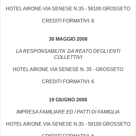
HOTEL AIRONE-VIA SENESE N.35 - 58100 GROSSETO
CREDITI FORMATIVI: 6
30 MAGGIO 2008
LA RESPONSABILITA' DA REATO DEGLI ENTI
COLLETTIVI
HOTEL AIRONE VIA SENESE N. 35 - GROSSETO
CREDITI FORMATIVI: 6
19 GIUGNO 2008
IMPRESA FAMILIARE ED I PATTI DI FAMIGLIA
HOTEL AIRONE VIA SENESE N.35 - 58100 GROSSETO